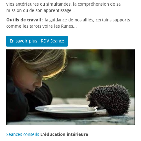
vies antérieures ou simultanées, la compréhension de sa
mission ou de son apprentissage...
Outils de travail
: la guidance de nos alliés, certains supports
comme les tarots voire les Runes...
En savoir plus : RDV Séance
Séances conseils
L'éducation intérieure