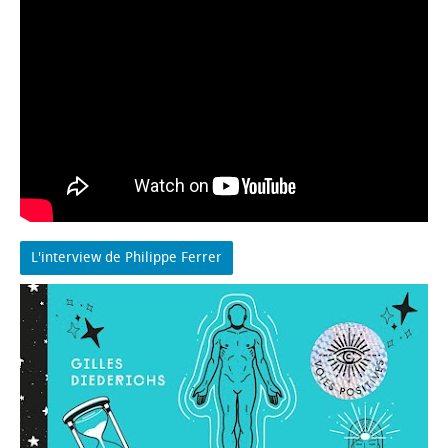
L'interview de Philippe Ferrer