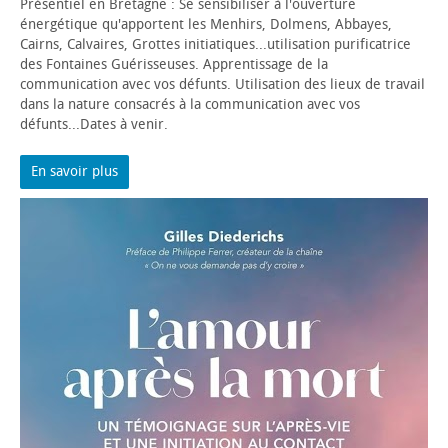
Présentiel en Bretagne : Se sensibiliser à l'ouverture
énergétique qu'apportent les Menhirs, Dolmens, Abbayes,
Cairns, Calvaires, Grottes initiatiques...utilisation purificatrice
des Fontaines Guérisseuses. Apprentissage de la
communication avec vos défunts. Utilisation des lieux de travail
dans la nature consacrés à la communication avec vos
défunts...Dates à venir.
En savoir plus