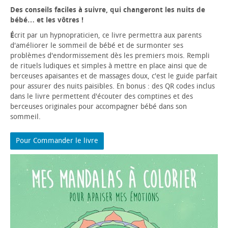
Des conseils faciles à suivre, qui changeront les nuits de
bébé… et les vôtres !
É
crit par un hypnopraticien, ce livre permettra aux parents
d'améliorer le sommeil de bébé et de surmonter ses
problèmes d'endormissement dès les premiers mois. Rempli
de rituels ludiques et simples à mettre en place ainsi que de
berceuses apaisantes et de massages doux, c'est le guide parfait
pour assurer des nuits paisibles. En bonus : des QR codes inclus
dans le livre permettent d'écouter des comptines et des
berceuses originales pour accompagner bébé dans son
sommeil.
Pour Commander le livre