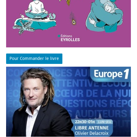
Pour Commander le livre