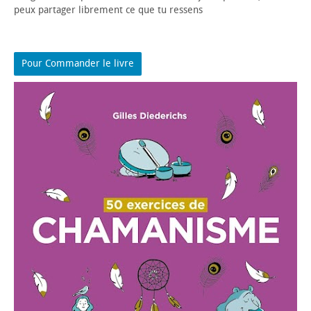
peux partager librement ce que tu ressens
Pour Commander le livre