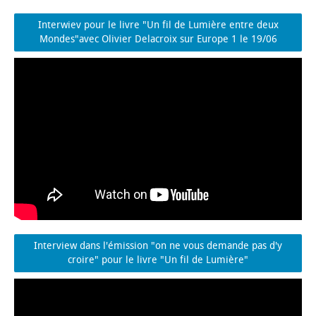
Interwiev pour le livre "Un fil de Lumière entre deux
Mondes"avec Olivier Delacroix sur Europe 1 le 19/06
Interview dans l'émission "on ne vous demande pas d'y
croire" pour le livre "Un fil de Lumière"