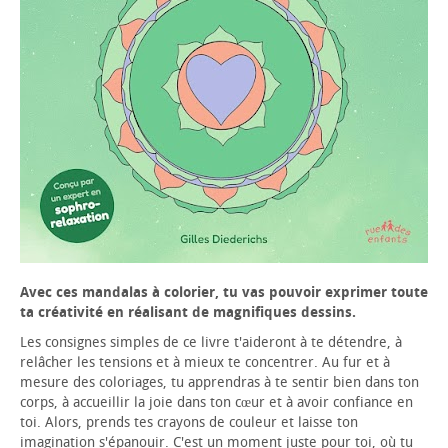
Avec ces mandalas à colorier, tu vas pouvoir exprimer toute
ta créativité en réalisant de magnifiques dessins.
Les consignes simples de ce livre t'aideront à te détendre, à
relâcher les tensions et à mieux te concentrer. Au fur et à
mesure des coloriages, tu apprendras à te sentir bien dans ton
corps, à accueillir la joie dans ton cœur et à avoir confiance en
toi. Alors, prends tes crayons de couleur et laisse ton
imagination s'épanouir. C'est un moment juste pour toi, où tu