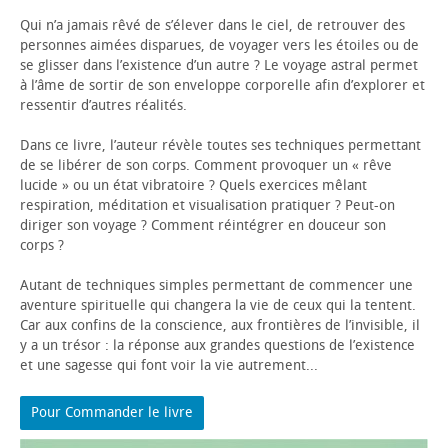
Qui n’a jamais rêvé de s’élever dans le ciel, de retrouver des
personnes aimées disparues, de voyager vers les étoiles ou de
se glisser dans l’existence d’un autre ? Le voyage astral permet
à l’âme de sortir de son enveloppe corporelle afin d’explorer et
ressentir d’autres réalités.
Dans ce livre, l’auteur révèle toutes ses techniques permettant
de se libérer de son corps. Comment provoquer un « rêve
lucide » ou un état vibratoire ? Quels exercices mêlant
respiration, méditation et visualisation pratiquer ? Peut-on
diriger son voyage ? Comment réintégrer en douceur son
corps ?
Autant de techniques simples permettant de commencer une
aventure spirituelle qui changera la vie de ceux qui la tentent.
Car aux confins de la conscience, aux frontières de l’invisible, il
y a un trésor : la réponse aux grandes questions de l’existence
et une sagesse qui font voir la vie autrement...
Pour Commander le livre