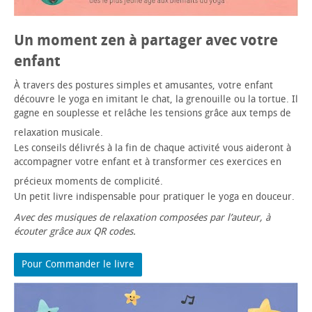
Un moment zen à partager avec votre
enfant
À travers des postures simples et amusantes, votre enfant
découvre le yoga en imitant le chat, la grenouille ou la tortue. Il
gagne en souplesse et relâche les tensions grâce aux temps de
relaxation musicale.
Les conseils délivrés à la fin de chaque activité vous aideront à
accompagner votre enfant et à transformer ces exercices en
précieux moments de complicité.
Un petit livre indispensable pour pratiquer le yoga en douceur.
Avec des musiques de relaxation composées par l’auteur, à
écouter grâce aux QR codes.
Pour Commander le livre