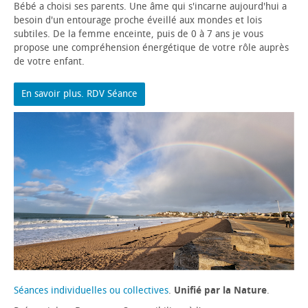
Bébé a choisi ses parents. Une âme qui s'incarne aujourd'hui a
besoin d'un entourage proche éveillé aux mondes et lois
subtiles. De la femme enceinte, puis de 0 à 7 ans je vous
propose une compréhension énergétique de votre rôle auprès
de votre enfant.
En savoir plus. RDV Séance
Séances individuelles ou collectives
.
Unifié par la Nature
.