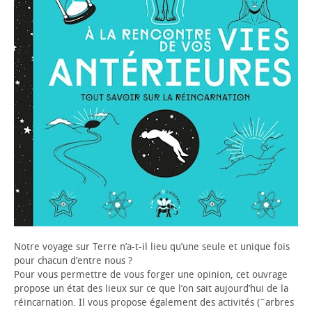
Notre voyage sur Terre n’a-t-il lieu qu’une seule et unique fois
pour chacun d’entre nous ?
Pour vous permettre de vous forger une opinion, cet ouvrage
propose un état des lieux sur ce que l’on sait aujourd’hui de la
réincarnation. Il vous propose également des activités (˜arbres